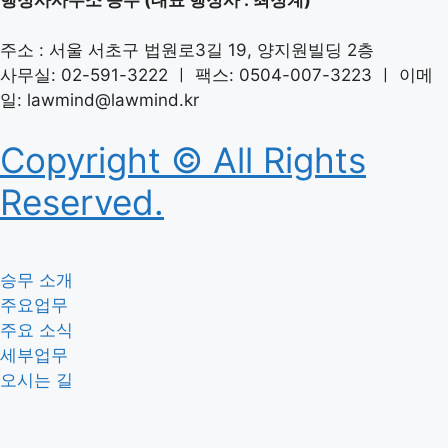
주소 : 서울 서초구 법원로3길 19, 양지원빌딩 2층
사무실: 02-591-3222 ㅣ 팩스: 0504-007-3223 ㅣ 이메
일: lawmind@lawmind.kr
Copyright © All Rights
Reserved.
승무 소개
주요업무
주요 소식
세부업무
오시는 길