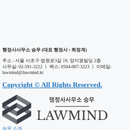
행정사사무소 승무 (대표 행정사 : 최정계)
주소 : 서울 서초구 법원로3길 19, 양지원빌딩 2층
사무실: 02-591-3222 ㅣ 팩스: 0504-007-3223 ㅣ 이메일:
lawmind@lawmind.kr
Copyright © All Rights Reserved.
승무 소개