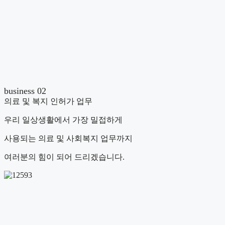
business 02
의료 및 복지 인허가 업무
우리 일상생활에서 가장 밀접하게
사용되는 의료 및 사회복지 업무까지
여러분의 힘이 되어 드리겠습니다.