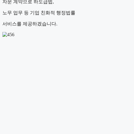
자문 계약으로 하도급법,
노무 업무 등 기업 친화적 행정법률
서비스를 제공하겠습니다.