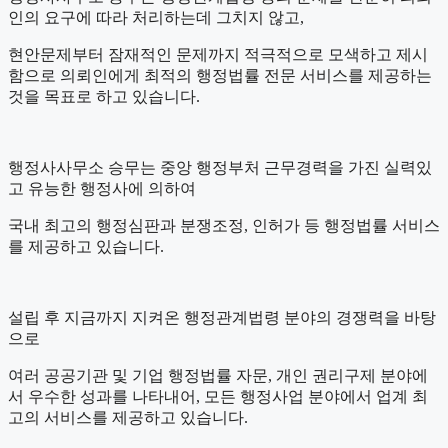
인의 요구에 따라 처리하는데 그치지 않고,
현안문제부터 잠재적인 문제까지 적극적으로 모색하고 제시
함으로 의뢰인에게 최적의 행정법률 전문 서비스를 제공하는
것을 목표로 하고 있습니다.
행정사사무소 승무는 중앙 행정부처 근무경력을 가진 실력있
고 유능한 행정사에 의하여
국내 최고의 행정심판과 분쟁조정, 인허가 등 행정법률 서비스
를 제공하고 있습니다.
설립 후 지금까지 지켜온 행정관계법령 분야의 경쟁력을 바탕
으로
여러 공공기관 및 기업 행정법률 자문, 개인 권리구제 분야에
서 우수한 성과를 나타내어, 모든 행정사업 분야에서 업계 최
고의 서비스를 제공하고 있습니다.