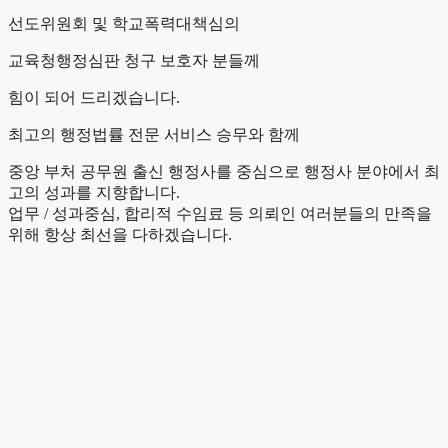
선도위원회 및 학교폭력대책심의
교육청행정심판 청구 보호자 분들께
힘이 되어 드리겠습니다.
최고의 행정법률 전문 서비스 승무와 함께
중앙 부처 공무원 출신 행정사를 중심으로 행정사 분야에서 최
고의 성과를 지향합니다.
업무 / 성과중심, 합리적 수임료 등 의뢰인 여러분들의 만족을
위해 항상 최선을 다하겠습니다.