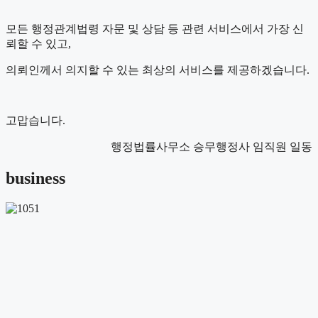
모든 행정관계법령 자문 및 상담 등 관련 서비스에서 가장 신
뢰할 수 있고,
의뢰인께서 의지할 수 있는 최상의 서비스를 제공하겠습니다.
고맙습니다.
행정법률사무소 승무행정사
임직원 일동
business