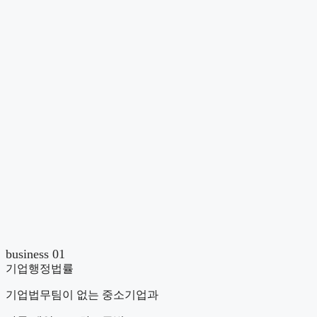
business 01
기업행정법률
기업법무팀이 없는 중소기업과