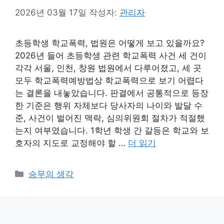
2026년 03월 17일
작성자:
관리자
초등학생 학교폭력, 법원은 어떻게 보고 있을까요?
2026년 들어 초등학생 관련 학교폭력 사건 세 건이
각각 서울, 인천, 창원 법원에서 다루어졌고, 세 곳
모두 학교폭력예방법상 학교폭력으로 보기 어렵다
는 결론을 내놓았습니다. 판결에서 공통적으로 등장
한 기준은 행위 자체보다 당사자의 나이와 발달 수
준, 사건이 벌어진 맥락, 심의위원회 절차가 적절했
는지 여부였습니다. 1학년 학생 간 갈등은 학교와 보
호자의 지도로 교정해야 할 …
더 읽기
카
승무의 생각
테
고
리