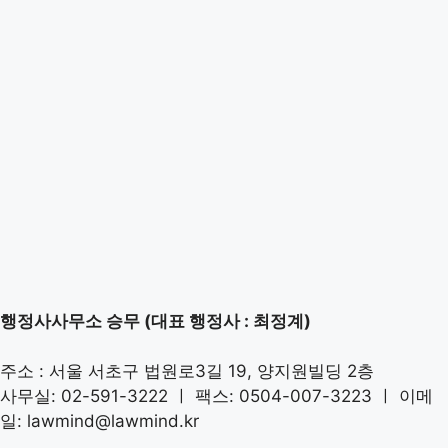
행정사사무소 승무 (대표 행정사 : 최정계)
주소 : 서울 서초구 법원로3길 19, 양지원빌딩 2층
사무실: 02-591-3222 ㅣ 팩스: 0504-007-3223 ㅣ 이메
일: lawmind@lawmind.kr