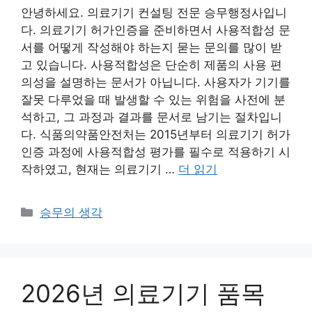
안녕하세요. 의료기기 컨설팅 전문 승무행정사입니
다. 의료기기 허가인증을 준비하면서 사용적합성 문
서를 어떻게 작성해야 하는지 묻는 문의를 많이 받
고 있습니다. 사용적합성은 단순히 제품의 사용 편
의성을 설명하는 문서가 아닙니다. 사용자가 기기를
잘못 다루었을 때 발생할 수 있는 위험을 사전에 분
석하고, 그 과정과 결과를 문서로 남기는 절차입니
다. 식품의약품안전처는 2015년부터 의료기기 허가
인증 과정에 사용적합성 평가를 필수로 적용하기 시
작하였고, 현재는 의료기기 …
더 읽기
카
승무의 생각
테
고
리
2026년 의료기기 품목