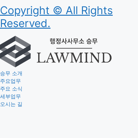
Copyright © All Rights
Reserved.
승무 소개
주요업무
주요 소식
세부업무
오시는 길