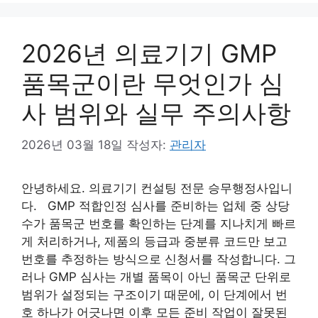
고
리
2026년 의료기기 GMP
품목군이란 무엇인가 심
사 범위와 실무 주의사항
2026년 03월 18일
작성자:
관리자
안녕하세요. 의료기기 컨설팅 전문 승무행정사입니
다. GMP 적합인정 심사를 준비하는 업체 중 상당
수가 품목군 번호를 확인하는 단계를 지나치게 빠르
게 처리하거나, 제품의 등급과 중분류 코드만 보고
번호를 추정하는 방식으로 신청서를 작성합니다. 그
러나 GMP 심사는 개별 품목이 아닌 품목군 단위로
범위가 설정되는 구조이기 때문에, 이 단계에서 번
호 하나가 어긋나면 이후 모든 준비 작업이 잘못된